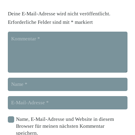
Deine E-Mail-Adresse wird nicht veröffentlicht.
Erforderliche Felder sind mit
*
markiert
Name, E-Mail-Adresse und Website in diesem
Browser für meinen nächsten Kommentar
speichern.