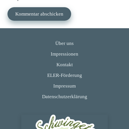
Kommentar abschicken
Über uns
Impressionen
Kontakt
ELER-Förderung
Impressum
Datenschutzerklärung