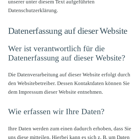
unserer unter diesem Text aufgeführten
Datenschutzerklärung.
Datenerfassung auf dieser Website
Wer ist verantwortlich für die
Datenerfassung auf dieser Website?
Die Datenverarbeitung auf dieser Website erfolgt durch
den Websitebetreiber. Dessen Kontaktdaten können Sie
dem Impressum dieser Website entnehmen.
Wie erfassen wir Ihre Daten?
Ihre Daten werden zum einen dadurch erhoben, dass Sie
uns diese mitteilen. Hierbei kann es sich z. B. um Daten