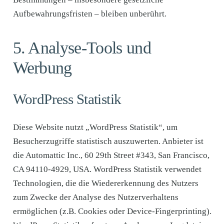
Aufbewahrungsfristen – bleiben unberührt.
5. Analyse-Tools und
Werbung
WordPress Statistik
Diese Website nutzt „WordPress Statistik“, um
Besucherzugriffe statistisch auszuwerten. Anbieter ist
die Automattic Inc., 60 29th Street #343, San Francisco,
CA 94110-4929, USA. WordPress Statistik verwendet
Technologien, die die Wiedererkennung des Nutzers
zum Zwecke der Analyse des Nutzerverhaltens
ermöglichen (z.B. Cookies oder Device-Fingerprinting).