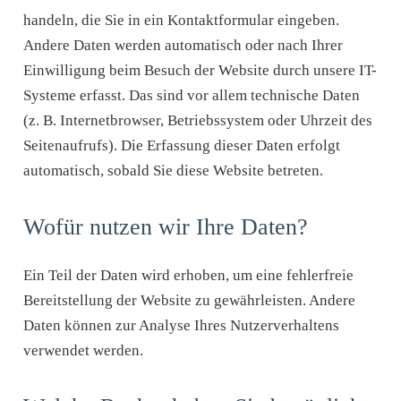
handeln, die Sie in ein Kontaktformular eingeben.
Andere Daten werden automatisch oder nach Ihrer
Einwilligung beim Besuch der Website durch unsere IT-
Systeme erfasst. Das sind vor allem technische Daten
(z. B. Internetbrowser, Betriebssystem oder Uhrzeit des
Seitenaufrufs). Die Erfassung dieser Daten erfolgt
automatisch, sobald Sie diese Website betreten.
Wofür nutzen wir Ihre Daten?
Ein Teil der Daten wird erhoben, um eine fehlerfreie
Bereitstellung der Website zu gewährleisten. Andere
Daten können zur Analyse Ihres Nutzerverhaltens
verwendet werden.