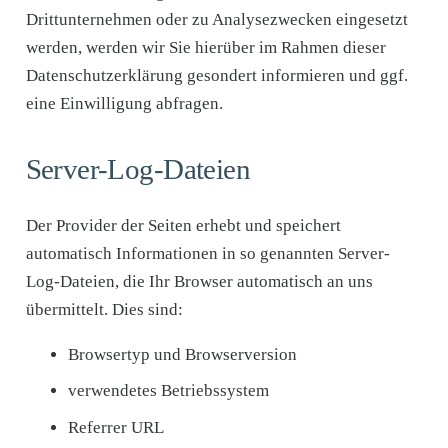
Drittunternehmen oder zu Analysezwecken eingesetzt
werden, werden wir Sie hierüber im Rahmen dieser
Datenschutzerklärung gesondert informieren und ggf.
eine Einwilligung abfragen.
Server-Log-Dateien
Der Provider der Seiten erhebt und speichert
automatisch Informationen in so genannten Server-
Log-Dateien, die Ihr Browser automatisch an uns
übermittelt. Dies sind:
Browsertyp und Browserversion
verwendetes Betriebssystem
Referrer URL