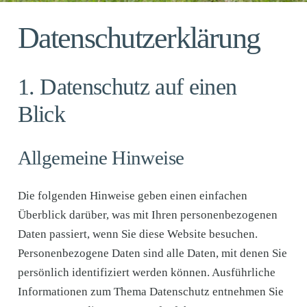
Datenschutz­erklärung
1. Datenschutz auf einen
Blick
Allgemeine Hinweise
Die folgenden Hinweise geben einen einfachen
Überblick darüber, was mit Ihren personenbezogenen
Daten passiert, wenn Sie diese Website besuchen.
Personenbezogene Daten sind alle Daten, mit denen Sie
persönlich identifiziert werden können. Ausführliche
Informationen zum Thema Datenschutz entnehmen Sie