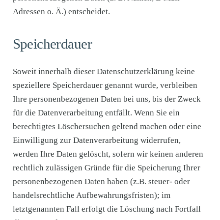
Adressen o. Ä.) entscheidet.
Speicherdauer
Soweit innerhalb dieser Datenschutzerklärung keine
speziellere Speicherdauer genannt wurde, verbleiben
Ihre personenbezogenen Daten bei uns, bis der Zweck
für die Datenverarbeitung entfällt. Wenn Sie ein
berechtigtes Löschersuchen geltend machen oder eine
Einwilligung zur Datenverarbeitung widerrufen,
werden Ihre Daten gelöscht, sofern wir keinen anderen
rechtlich zulässigen Gründe für die Speicherung Ihrer
personenbezogenen Daten haben (z.B. steuer- oder
handelsrechtliche Aufbewahrungsfristen); im
letztgenannten Fall erfolgt die Löschung nach Fortfall