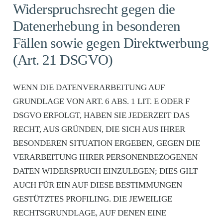
Widerspruchsrecht gegen die
Datenerhebung in besonderen
Fällen sowie gegen Direktwerbung
(Art. 21 DSGVO)
WENN DIE DATENVERARBEITUNG AUF
GRUNDLAGE VON ART. 6 ABS. 1 LIT. E ODER F
DSGVO ERFOLGT, HABEN SIE JEDERZEIT DAS
RECHT, AUS GRÜNDEN, DIE SICH AUS IHRER
BESONDEREN SITUATION ERGEBEN, GEGEN DIE
VERARBEITUNG IHRER PERSONENBEZOGENEN
DATEN WIDERSPRUCH EINZULEGEN; DIES GILT
AUCH FÜR EIN AUF DIESE BESTIMMUNGEN
GESTÜTZTES PROFILING. DIE JEWEILIGE
RECHTSGRUNDLAGE, AUF DENEN EINE