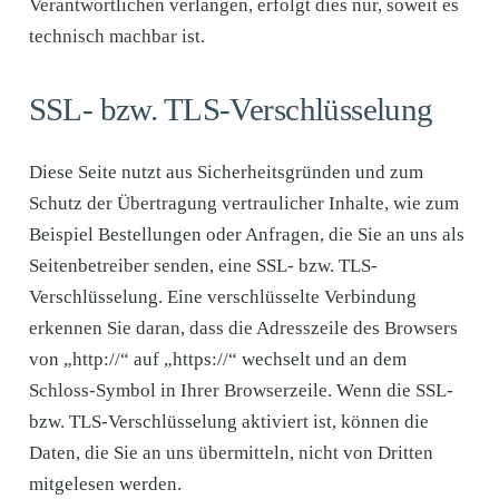
Verantwortlichen verlangen, erfolgt dies nur, soweit es
technisch machbar ist.
SSL- bzw. TLS-Verschlüsselung
Diese Seite nutzt aus Sicherheitsgründen und zum
Schutz der Übertragung vertraulicher Inhalte, wie zum
Beispiel Bestellungen oder Anfragen, die Sie an uns als
Seitenbetreiber senden, eine SSL- bzw. TLS-
Verschlüsselung. Eine verschlüsselte Verbindung
erkennen Sie daran, dass die Adresszeile des Browsers
von „http://“ auf „https://“ wechselt und an dem
Schloss-Symbol in Ihrer Browserzeile. Wenn die SSL-
bzw. TLS-Verschlüsselung aktiviert ist, können die
Daten, die Sie an uns übermitteln, nicht von Dritten
mitgelesen werden.