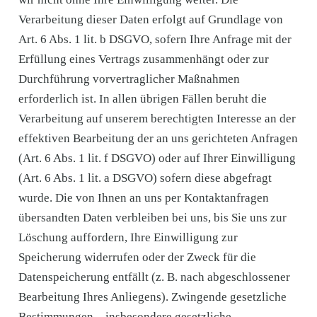
Verarbeitung dieser Daten erfolgt auf Grundlage von
Art. 6 Abs. 1 lit. b DSGVO, sofern Ihre Anfrage mit der
Erfüllung eines Vertrags zusammenhängt oder zur
Durchführung vorvertraglicher Maßnahmen
erforderlich ist. In allen übrigen Fällen beruht die
Verarbeitung auf unserem berechtigten Interesse an der
effektiven Bearbeitung der an uns gerichteten Anfragen
(Art. 6 Abs. 1 lit. f DSGVO) oder auf Ihrer Einwilligung
(Art. 6 Abs. 1 lit. a DSGVO) sofern diese abgefragt
wurde. Die von Ihnen an uns per Kontaktanfragen
übersandten Daten verbleiben bei uns, bis Sie uns zur
Löschung auffordern, Ihre Einwilligung zur
Speicherung widerrufen oder der Zweck für die
Datenspeicherung entfällt (z. B. nach abgeschlossener
Bearbeitung Ihres Anliegens). Zwingende gesetzliche
Bestimmungen – insbesondere gesetzliche