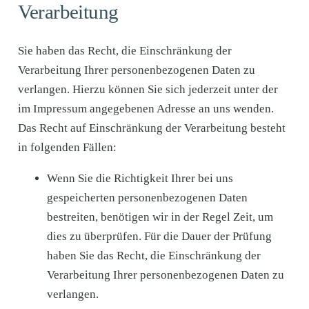
Verarbeitung
Sie haben das Recht, die Einschränkung der
Verarbeitung Ihrer personenbezogenen Daten zu
verlangen. Hierzu können Sie sich jederzeit unter der
im Impressum angegebenen Adresse an uns wenden.
Das Recht auf Einschränkung der Verarbeitung besteht
in folgenden Fällen:
Wenn Sie die Richtigkeit Ihrer bei uns
gespeicherten personenbezogenen Daten
bestreiten, benötigen wir in der Regel Zeit, um
dies zu überprüfen. Für die Dauer der Prüfung
haben Sie das Recht, die Einschränkung der
Verarbeitung Ihrer personenbezogenen Daten zu
verlangen.