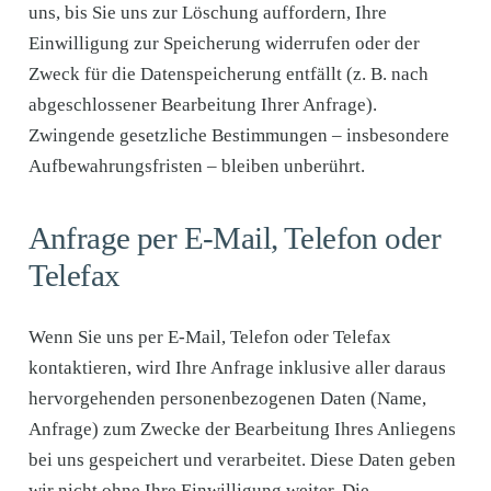
uns, bis Sie uns zur Löschung auffordern, Ihre
Einwilligung zur Speicherung widerrufen oder der
Zweck für die Datenspeicherung entfällt (z. B. nach
abgeschlossener Bearbeitung Ihrer Anfrage).
Zwingende gesetzliche Bestimmungen – insbesondere
Aufbewahrungsfristen – bleiben unberührt.
Anfrage per E-Mail, Telefon oder
Telefax
Wenn Sie uns per E-Mail, Telefon oder Telefax
kontaktieren, wird Ihre Anfrage inklusive aller daraus
hervorgehenden personenbezogenen Daten (Name,
Anfrage) zum Zwecke der Bearbeitung Ihres Anliegens
bei uns gespeichert und verarbeitet. Diese Daten geben
wir nicht ohne Ihre Einwilligung weiter. Die