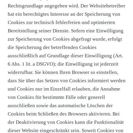
Rechtsgrundlage angegeben wird. Der Websitebetreiber
hat ein berechtigtes Interesse an der Speicherung von
Cookies zur technisch fehlerfreien und optimierten
Bereitstellung seiner Dienste. Sofern eine Einwilligung
zur Speicherung von Cookies abgefragt wurde, erfolgt
die Speicherung der betreffenden Cookies
ausschließlich auf Grundlage dieser Einwilligung (Art.
6 Abs. 1 lit. a DSGVO); die Einwilligung ist jederzeit
widerrufbar. Sie können Ihren Browser so einstellen,
dass Sie über das Setzen von Cookies informiert werden
und Cookies nur im Einzelfall erlauben, die Annahme
von Cookies für bestimmte Fälle oder generell
ausschließen sowie das automatische Löschen der
Cookies beim Schließen des Browsers aktivieren. Bei
der Deaktivierung von Cookies kann die Funktionalität
dieser Website eingeschränkt sein. Soweit Cookies von