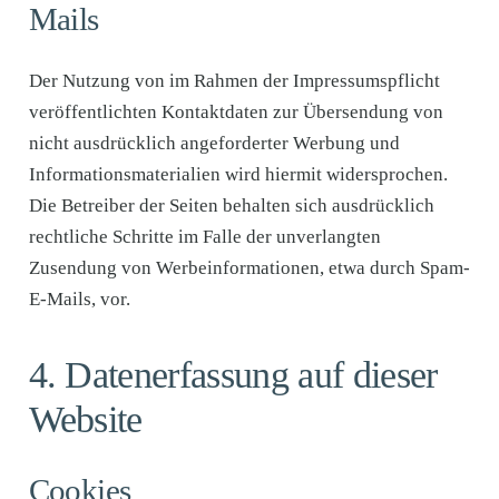
Mails
Der Nutzung von im Rahmen der Impressumspflicht
veröffentlichten Kontaktdaten zur Übersendung von
nicht ausdrücklich angeforderter Werbung und
Informationsmaterialien wird hiermit widersprochen.
Die Betreiber der Seiten behalten sich ausdrücklich
rechtliche Schritte im Falle der unverlangten
Zusendung von Werbeinformationen, etwa durch Spam-
E-Mails, vor.
4. Datenerfassung auf dieser
Website
Cookies