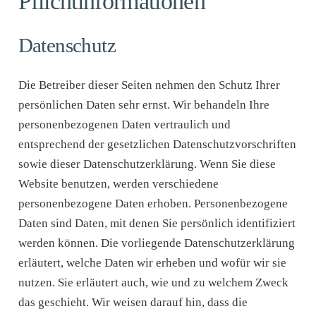
Pflicht­informationen
Datenschutz
Die Betreiber dieser Seiten nehmen den Schutz Ihrer
persönlichen Daten sehr ernst. Wir behandeln Ihre
personenbezogenen Daten vertraulich und
entsprechend der gesetzlichen Datenschutzvorschriften
sowie dieser Datenschutzerklärung. Wenn Sie diese
Website benutzen, werden verschiedene
personenbezogene Daten erhoben. Personenbezogene
Daten sind Daten, mit denen Sie persönlich identifiziert
werden können. Die vorliegende Datenschutzerklärung
erläutert, welche Daten wir erheben und wofür wir sie
nutzen. Sie erläutert auch, wie und zu welchem Zweck
das geschieht. Wir weisen darauf hin, dass die