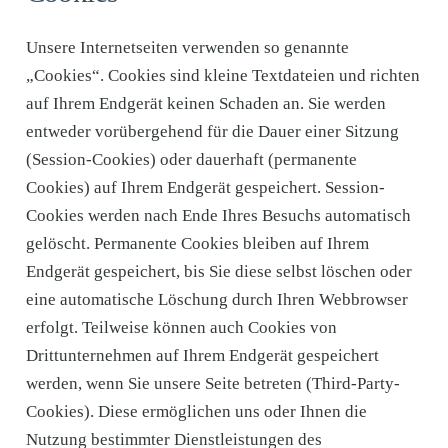
Unsere Internetseiten verwenden so genannte
„Cookies“. Cookies sind kleine Textdateien und richten
auf Ihrem Endgerät keinen Schaden an. Sie werden
entweder vorübergehend für die Dauer einer Sitzung
(Session-Cookies) oder dauerhaft (permanente
Cookies) auf Ihrem Endgerät gespeichert. Session-
Cookies werden nach Ende Ihres Besuchs automatisch
gelöscht. Permanente Cookies bleiben auf Ihrem
Endgerät gespeichert, bis Sie diese selbst löschen oder
eine automatische Löschung durch Ihren Webbrowser
erfolgt. Teilweise können auch Cookies von
Drittunternehmen auf Ihrem Endgerät gespeichert
werden, wenn Sie unsere Seite betreten (Third-Party-
Cookies). Diese ermöglichen uns oder Ihnen die
Nutzung bestimmter Dienstleistungen des