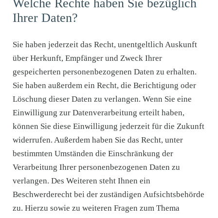
Welche Rechte haben Sie bezüglich
Ihrer Daten?
Sie haben jederzeit das Recht, unentgeltlich Auskunft
über Herkunft, Empfänger und Zweck Ihrer
gespeicherten personenbezogenen Daten zu erhalten.
Sie haben außerdem ein Recht, die Berichtigung oder
Löschung dieser Daten zu verlangen. Wenn Sie eine
Einwilligung zur Datenverarbeitung erteilt haben,
können Sie diese Einwilligung jederzeit für die Zukunft
widerrufen. Außerdem haben Sie das Recht, unter
bestimmten Umständen die Einschränkung der
Verarbeitung Ihrer personenbezogenen Daten zu
verlangen. Des Weiteren steht Ihnen ein
Beschwerderecht bei der zuständigen Aufsichtsbehörde
zu. Hierzu sowie zu weiteren Fragen zum Thema