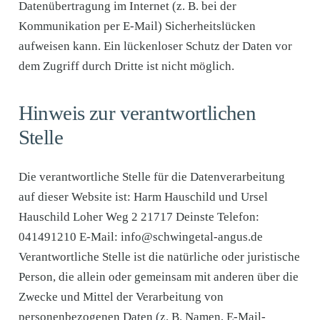
Datenübertragung im Internet (z. B. bei der
Kommunikation per E-Mail) Sicherheitslücken
aufweisen kann. Ein lückenloser Schutz der Daten vor
dem Zugriff durch Dritte ist nicht möglich.
Hinweis zur verantwortlichen
Stelle
Die verantwortliche Stelle für die Datenverarbeitung
auf dieser Website ist: Harm Hauschild und Ursel
Hauschild Loher Weg 2 21717 Deinste Telefon:
041491210 E-Mail: info@schwingetal-angus.de
Verantwortliche Stelle ist die natürliche oder juristische
Person, die allein oder gemeinsam mit anderen über die
Zwecke und Mittel der Verarbeitung von
personenbezogenen Daten (z. B. Namen, E-Mail-