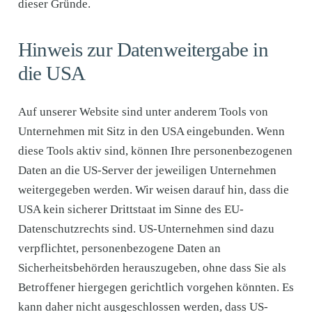
dieser Gründe.
Hinweis zur Datenweitergabe in
die USA
Auf unserer Website sind unter anderem Tools von
Unternehmen mit Sitz in den USA eingebunden. Wenn
diese Tools aktiv sind, können Ihre personenbezogenen
Daten an die US-Server der jeweiligen Unternehmen
weitergegeben werden. Wir weisen darauf hin, dass die
USA kein sicherer Drittstaat im Sinne des EU-
Datenschutzrechts sind. US-Unternehmen sind dazu
verpflichtet, personenbezogene Daten an
Sicherheitsbehörden herauszugeben, ohne dass Sie als
Betroffener hiergegen gerichtlich vorgehen könnten. Es
kann daher nicht ausgeschlossen werden, dass US-