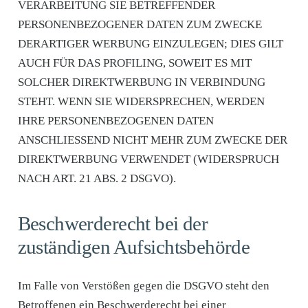
VERARBEITUNG SIE BETREFFENDER
PERSONENBEZOGENER DATEN ZUM ZWECKE
DERARTIGER WERBUNG EINZULEGEN; DIES GILT
AUCH FÜR DAS PROFILING, SOWEIT ES MIT
SOLCHER DIREKTWERBUNG IN VERBINDUNG
STEHT. WENN SIE WIDERSPRECHEN, WERDEN
IHRE PERSONENBEZOGENEN DATEN
ANSCHLIESSEND NICHT MEHR ZUM ZWECKE DER
DIREKTWERBUNG VERWENDET (WIDERSPRUCH
NACH ART. 21 ABS. 2 DSGVO).
Beschwerde­recht bei der
zuständigen Aufsichts­behörde
Im Falle von Verstößen gegen die DSGVO steht den
Betroffenen ein Beschwerderecht bei einer