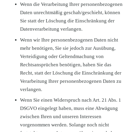
Wenn die Verarbeitung Ihrer personenbezogenen
Daten unrechtmäßig geschah/geschieht, können
Sie statt der Löschung die Einschränkung der
Datenverarbeitung verlangen.
Wenn wir Ihre personenbezogenen Daten nicht
mehr benötigen, Sie sie jedoch zur Ausübung,
Verteidigung oder Geltendmachung von
Rechtsansprüchen benötigen, haben Sie das
Recht, statt der Löschung die Einschränkung der
Verarbeitung Ihrer personenbezogenen Daten zu
verlangen.
Wenn Sie einen Widerspruch nach Art. 21 Abs. 1
DSGVO eingelegt haben, muss eine Abwägung
zwischen Ihren und unseren Interessen
vorgenommen werden. Solange noch nicht