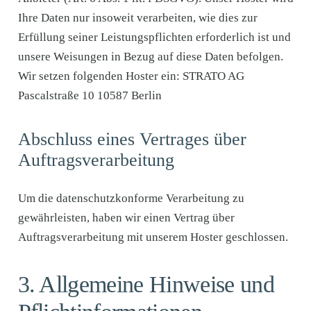
Ihre Daten nur insoweit verarbeiten, wie dies zur
Erfüllung seiner Leistungspflichten erforderlich ist und
unsere Weisungen in Bezug auf diese Daten befolgen.
Wir setzen folgenden Hoster ein: STRATO AG
Pascalstraße 10 10587 Berlin
Abschluss eines Vertrages über
Auftragsverarbeitung
Um die datenschutzkonforme Verarbeitung zu
gewährleisten, haben wir einen Vertrag über
Auftragsverarbeitung mit unserem Hoster geschlossen.
3. Allgemeine Hinweise und