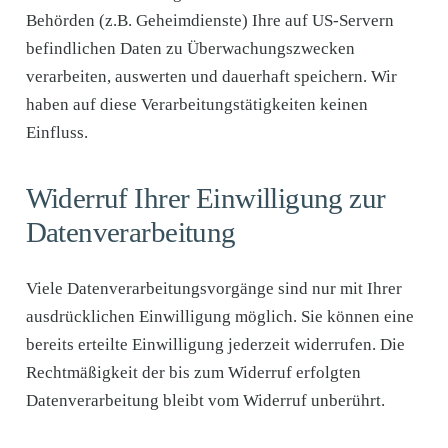
Behörden (z.B. Geheimdienste) Ihre auf US-Servern
befindlichen Daten zu Überwachungszwecken
verarbeiten, auswerten und dauerhaft speichern. Wir
haben auf diese Verarbeitungstätigkeiten keinen
Einfluss.
Widerruf Ihrer Einwilligung zur
Datenverarbeitung
Viele Datenverarbeitungsvorgänge sind nur mit Ihrer
ausdrücklichen Einwilligung möglich. Sie können eine
bereits erteilte Einwilligung jederzeit widerrufen. Die
Rechtmäßigkeit der bis zum Widerruf erfolgten
Datenverarbeitung bleibt vom Widerruf unberührt.