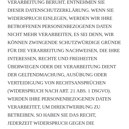
VERARBEITUNG BERUHT, ENTNEHMEN SIE
DIESER DATENSCHUTZERKLÄRUNG. WENN SIE
WIDERSPRUCH EINLEGEN, WERDEN WIR IHRE
BETROFFENEN PERSONENBEZOGENEN DATEN
NICHT MEHR VERARBEITEN, ES SEI DENN, WIR
KÖNNEN ZWINGENDE SCHUTZWÜRDIGE GRÜNDE
FÜR DIE VERARBEITUNG NACHWEISEN, DIE IHRE
INTERESSEN, RECHTE UND FREIHEITEN
ÜBERWIEGEN ODER DIE VERARBEITUNG DIENT
DER GELTENDMACHUNG, AUSÜBUNG ODER
VERTEIDIGUNG VON RECHTSANSPRÜCHEN
(WIDERSPRUCH NACH ART. 21 ABS. 1 DSGVO).
WERDEN IHRE PERSONENBEZOGENEN DATEN
VERARBEITET, UM DIREKTWERBUNG ZU
BETREIBEN, SO HABEN SIE DAS RECHT,
JEDERZEIT WIDERSPRUCH GEGEN DIE