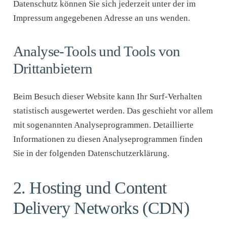
Datenschutz können Sie sich jederzeit unter der im
Impressum angegebenen Adresse an uns wenden.
Analyse-Tools und Tools von
Dritt­anbietern
Beim Besuch dieser Website kann Ihr Surf-Verhalten
statistisch ausgewertet werden. Das geschieht vor allem
mit sogenannten Analyseprogrammen. Detaillierte
Informationen zu diesen Analyseprogrammen finden
Sie in der folgenden Datenschutzerklärung.
2. Hosting und Content
Delivery Networks (CDN)