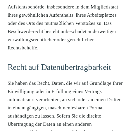
Aufsichtsbehörde, insbesondere in dem Mitgliedstaat
ihres gewöhnlichen Aufenthalts, ihres Arbeitsplatzes
oder des Orts des mutmaßlichen Verstoßes zu. Das
Beschwerderecht besteht unbeschadet anderweitiger
verwaltungsrechtlicher oder gerichtlicher
Rechtsbehelfe.
Recht auf Daten­übertrag­barkeit
Sie haben das Recht, Daten, die wir auf Grundlage Ihrer
Einwilligung oder in Erfüllung eines Vertrags
automatisiert verarbeiten, an sich oder an einen Dritten
in einem gängigen, maschinenlesbaren Format
aushändigen zu lassen. Sofern Sie die direkte
Übertragung der Daten an einen anderen