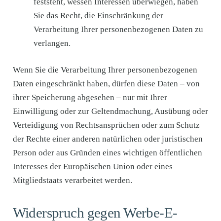
feststeht, wessen Interessen überwiegen, haben
Sie das Recht, die Einschränkung der
Verarbeitung Ihrer personenbezogenen Daten zu
verlangen.
Wenn Sie die Verarbeitung Ihrer personenbezogenen
Daten eingeschränkt haben, dürfen diese Daten – von
ihrer Speicherung abgesehen – nur mit Ihrer
Einwilligung oder zur Geltendmachung, Ausübung oder
Verteidigung von Rechtsansprüchen oder zum Schutz
der Rechte einer anderen natürlichen oder juristischen
Person oder aus Gründen eines wichtigen öffentlichen
Interesses der Europäischen Union oder eines
Mitgliedstaats verarbeitet werden.
Widerspruch gegen Werbe-E-