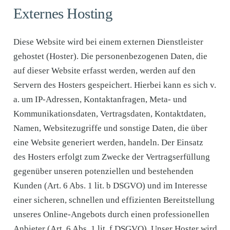
Externes Hosting
Diese Website wird bei einem externen Dienstleister
gehostet (Hoster). Die personenbezogenen Daten, die
auf dieser Website erfasst werden, werden auf den
Servern des Hosters gespeichert. Hierbei kann es sich v.
a. um IP-Adressen, Kontaktanfragen, Meta- und
Kommunikationsdaten, Vertragsdaten, Kontaktdaten,
Namen, Websitezugriffe und sonstige Daten, die über
eine Website generiert werden, handeln. Der Einsatz
des Hosters erfolgt zum Zwecke der Vertragserfüllung
gegenüber unseren potenziellen und bestehenden
Kunden (Art. 6 Abs. 1 lit. b DSGVO) und im Interesse
einer sicheren, schnellen und effizienten Bereitstellung
unseres Online-Angebots durch einen professionellen
Anbieter (Art. 6 Abs. 1 lit. f DSGVO). Unser Hoster wird