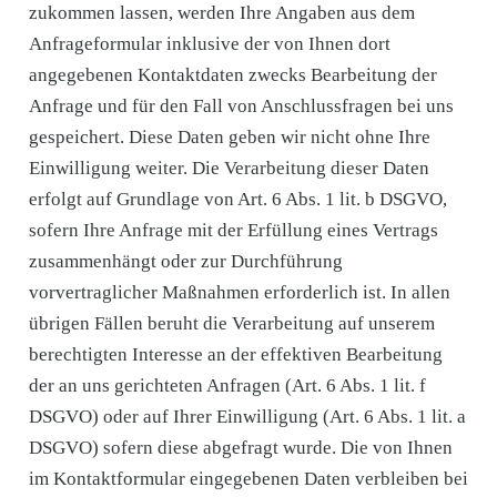
zukommen lassen, werden Ihre Angaben aus dem
Anfrageformular inklusive der von Ihnen dort
angegebenen Kontaktdaten zwecks Bearbeitung der
Anfrage und für den Fall von Anschlussfragen bei uns
gespeichert. Diese Daten geben wir nicht ohne Ihre
Einwilligung weiter. Die Verarbeitung dieser Daten
erfolgt auf Grundlage von Art. 6 Abs. 1 lit. b DSGVO,
sofern Ihre Anfrage mit der Erfüllung eines Vertrags
zusammenhängt oder zur Durchführung
vorvertraglicher Maßnahmen erforderlich ist. In allen
übrigen Fällen beruht die Verarbeitung auf unserem
berechtigten Interesse an der effektiven Bearbeitung
der an uns gerichteten Anfragen (Art. 6 Abs. 1 lit. f
DSGVO) oder auf Ihrer Einwilligung (Art. 6 Abs. 1 lit. a
DSGVO) sofern diese abgefragt wurde. Die von Ihnen
im Kontaktformular eingegebenen Daten verbleiben bei