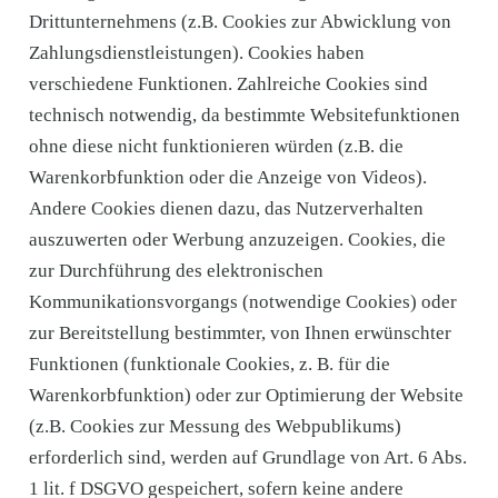
Drittunternehmens (z.B. Cookies zur Abwicklung von
Zahlungsdienstleistungen). Cookies haben
verschiedene Funktionen. Zahlreiche Cookies sind
technisch notwendig, da bestimmte Websitefunktionen
ohne diese nicht funktionieren würden (z.B. die
Warenkorbfunktion oder die Anzeige von Videos).
Andere Cookies dienen dazu, das Nutzerverhalten
auszuwerten oder Werbung anzuzeigen. Cookies, die
zur Durchführung des elektronischen
Kommunikationsvorgangs (notwendige Cookies) oder
zur Bereitstellung bestimmter, von Ihnen erwünschter
Funktionen (funktionale Cookies, z. B. für die
Warenkorbfunktion) oder zur Optimierung der Website
(z.B. Cookies zur Messung des Webpublikums)
erforderlich sind, werden auf Grundlage von Art. 6 Abs.
1 lit. f DSGVO gespeichert, sofern keine andere