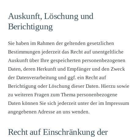
Auskunft, Löschung und
Berichtigung
Sie haben im Rahmen der geltenden gesetzlichen
Bestimmungen jederzeit das Recht auf unentgeltliche
Auskunft über Ihre gespeicherten personenbezogenen
Daten, deren Herkunft und Empfänger und den Zweck
der Datenverarbeitung und ggf. ein Recht auf
Berichtigung oder Löschung dieser Daten. Hierzu sowie
zu weiteren Fragen zum Thema personenbezogene
Daten können Sie sich jederzeit unter der im Impressum
angegebenen Adresse an uns wenden.
Recht auf Einschränkung der