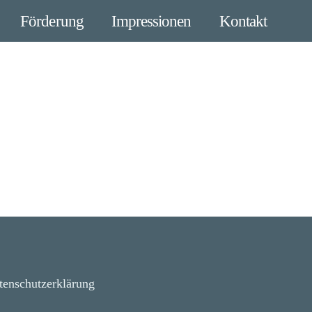
Förderung
Impressionen
Kontakt
tenschutzerklärung