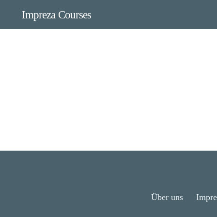
Impreza Courses
Über uns
Impre