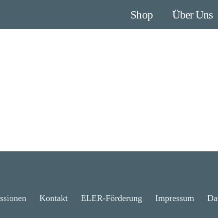
Shop
Über Uns
ssionen
Kontakt
ELER-Förderung
Impressum
Da